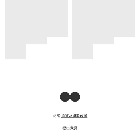
商舖
退貨及退款政策
提出意見