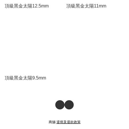
頂級黑金太陽12.5mm
頂級黑金太陽11mm
頂級黑金太陽9.5mm
商舖
退貨及退款政策