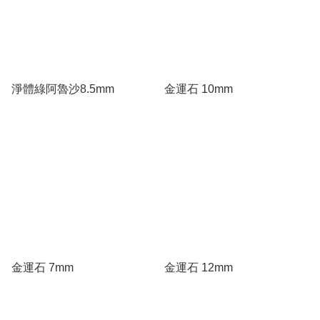
淨體綠阿魯沙8.5mm
金運石 10mm
金運石 7mm
金運石 12mm