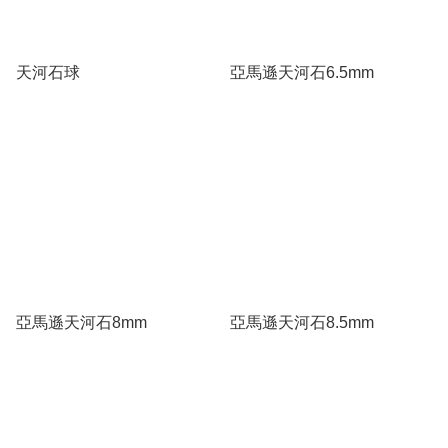
天河石球
亞馬遜天河石6.5mm
亞馬遜天河石8mm
亞馬遜天河石8.5mm