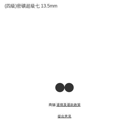
(四級)密礦超級七 13.5mm
商舖
退貨及退款政策
提出意見