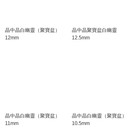
晶中晶白幽靈（聚寶盆）
晶中晶聚寶盆白幽靈
12mm
12.5mm
晶中晶白幽靈（聚寶盆）
晶中晶白幽靈（聚寶盆）
11mm
10.5mm