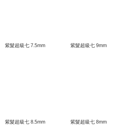
紫髮超級七 7.5mm
紫髮超級七 9mm
紫髮超級七 8.5mm
紫髮超級七 8mm