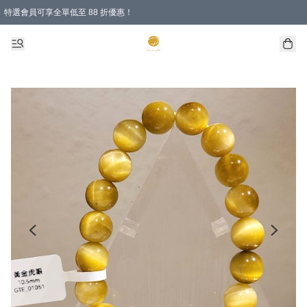
特選會員可享全單低至 88 折優惠！