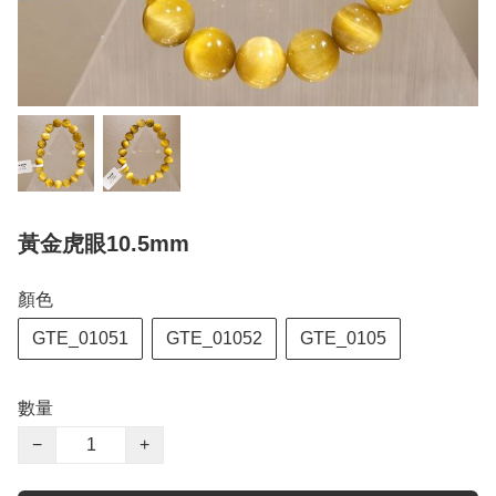
黃金虎眼10.5mm
顏色
GTE_01051
GTE_01052
GTE_0105
數量
−
+