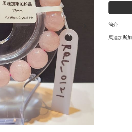
簡介
馬達加斯加