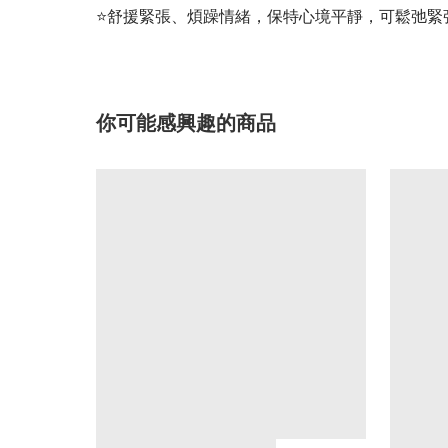
⭐舒援緊張、煩躁情緒，保特心境平靜，可鬆弛緊
你可能感興趣的商品