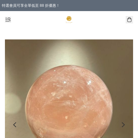
特選會員可享全單低至 88 折優惠！