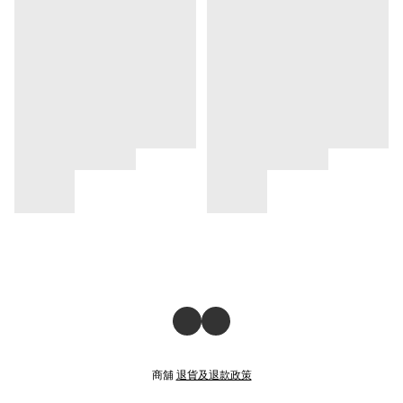
商舖
退貨及退款政策