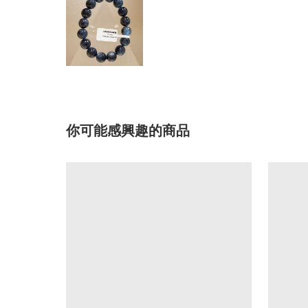
你可能感興趣的商品