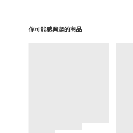
你可能感興趣的商品