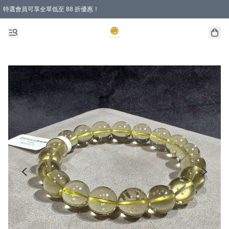
特選會員可享全單低至 88 折優惠！