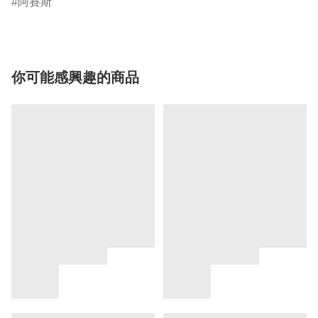
阿賽斯
你可能感興趣的商品