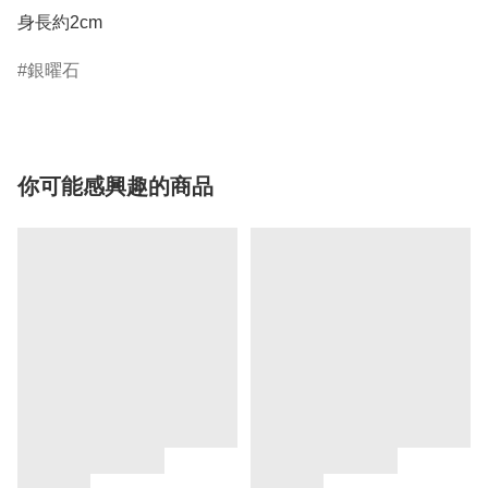
身長約2cm
銀曜石
你可能感興趣的商品