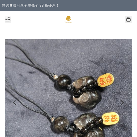
特選會員可享全單低至 88 折優惠！