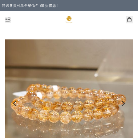
特選會員可享全單低至 88 折優惠！