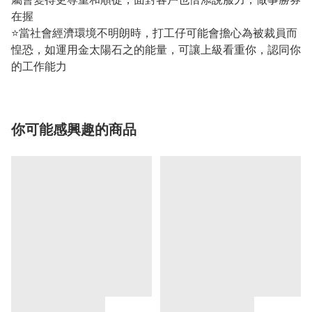
在握
⭐當社會經濟環境不明朗時，打工仔可能會擔心為被裁員而
惶恐，如運用金太陽石之的能量，可讓上級看重你，認同你
的工作能力
你可能感興趣的商品