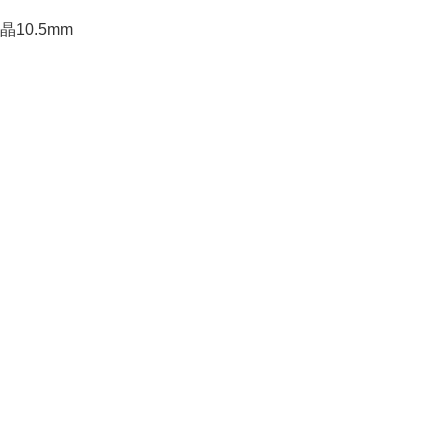
10.5mm