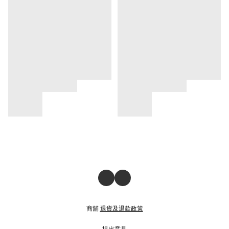
商舖
退貨及退款政策