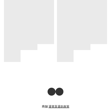
商舖
退貨及退款政策