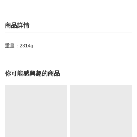
商品詳情
重量：2314g
你可能感興趣的商品