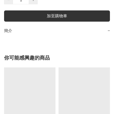
加至購物車
簡介
−
你可能感興趣的商品