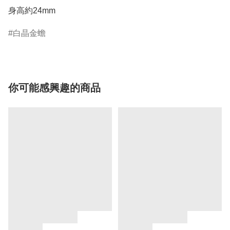
身高約24mm
白晶金蟾
你可能感興趣的商品