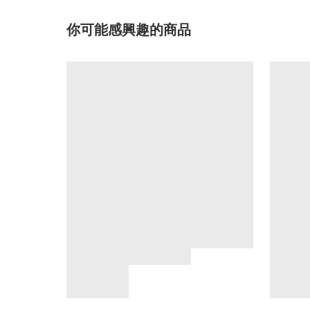
你可能感興趣的商品