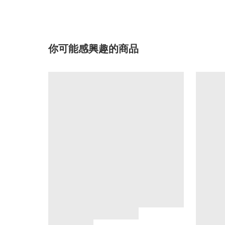
你可能感興趣的商品