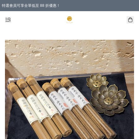
特選會員可享全單低至 88 折優惠！