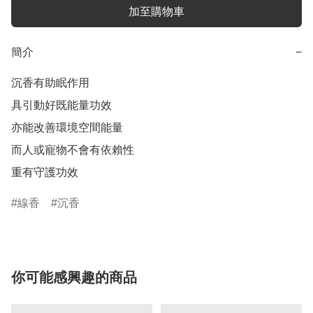
加至購物車
簡介
−
沉香有助眠作用

具引動好既能量功效

亦能改善環境空間能量

而人或寵物不會有依賴性

重有守護功效
線香
沉香
你可能感興趣的商品