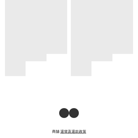
商舖
退貨及退款政策