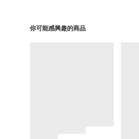
你可能感興趣的商品