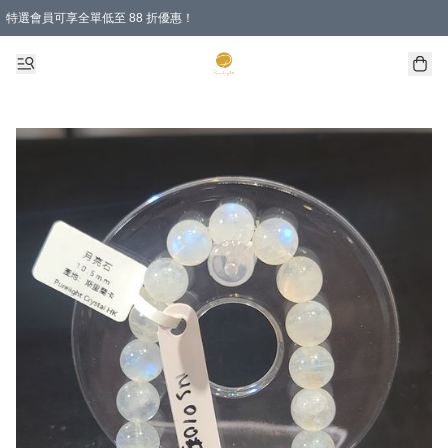
特選會員可享全單低至 88 折優惠！