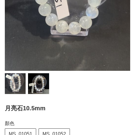
月亮石10.5mm
顏色
MS_01051
MS_01052