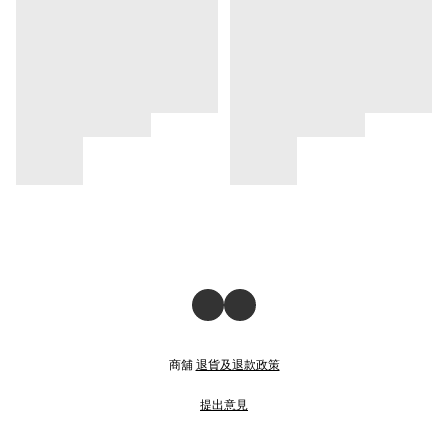
商舖
退貨及退款政策
提出意見