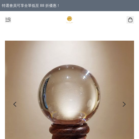
特選會員可享全單低至 88 折優惠！