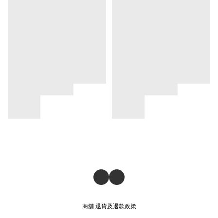
商舖
退貨及退款政策