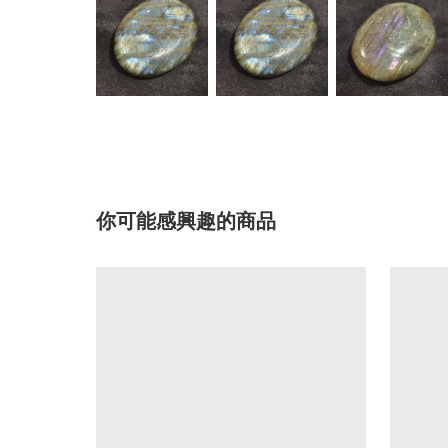
你可能感興趣的商品