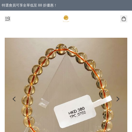
特選會員可享全單低至 88 折優惠！