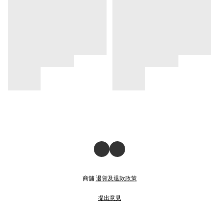
商舖
退貨及退款政策
提出意見