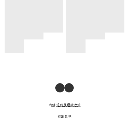
商舖
退貨及退款政策
提出意見