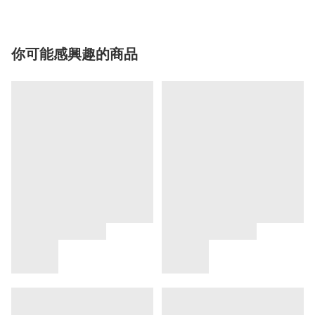
你可能感興趣的商品