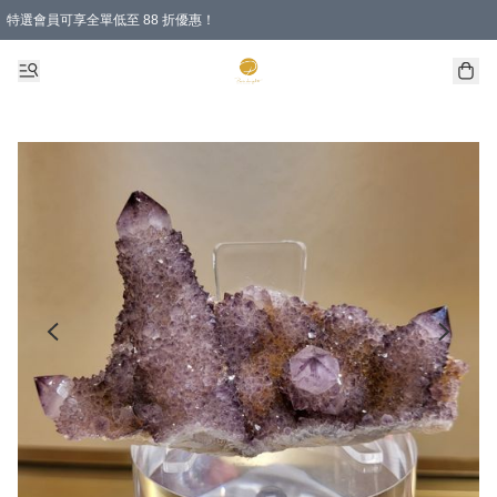
特選會員可享全單低至 88 折優惠！