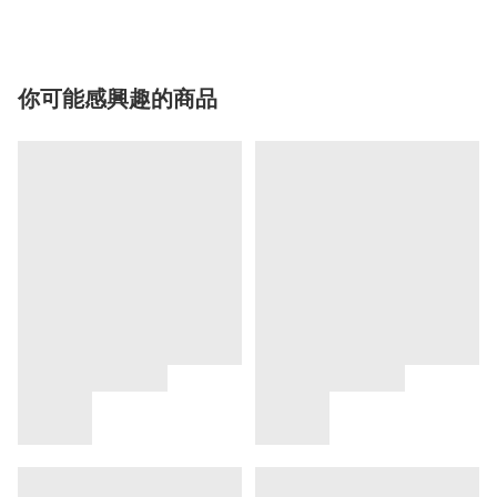
你可能感興趣的商品