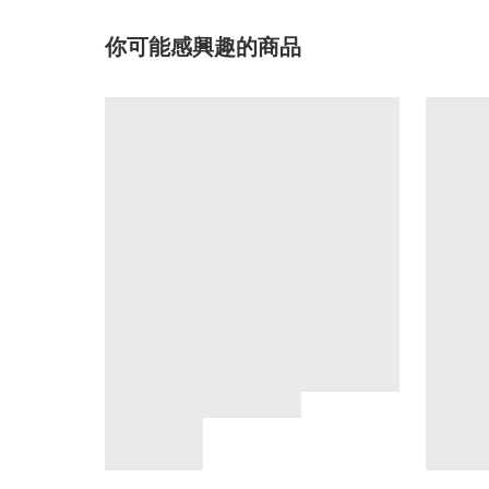
你可能感興趣的商品