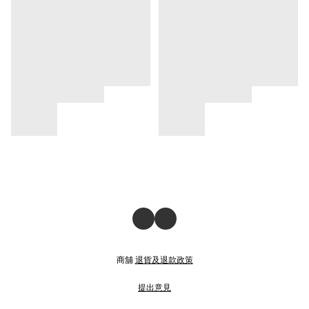
商舖
退貨及退款政策
提出意見