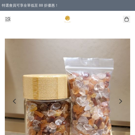
特選會員可享全單低至 88 折優惠！