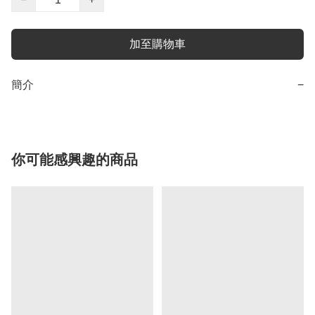
加至購物車
簡介
−
你可能感興趣的商品