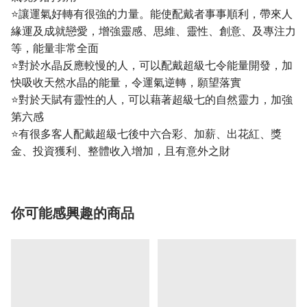
⭐讓運氣好轉有很強的力量。能使配戴者事事順利，帶來人
緣運及成就戀愛，增強靈感、思維、靈性、創意、及專注力
等，能量非常全面
⭐對於水晶反應較慢的人，可以配戴超級七令能量開發，加
快吸收天然水晶的能量，令運氣逆轉，願望落實
⭐對於天賦有靈性的人，可以藉著超級七的自然靈力，加強
第六感
⭐有很多客人配戴超級七後中六合彩、加薪、出花紅、獎
金、投資獲利、整體收入增加，且有意外之財
你可能感興趣的商品